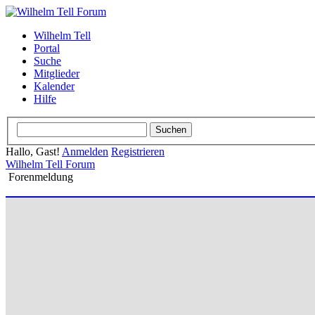
Wilhelm Tell
Portal
Suche
Mitglieder
Kalender
Hilfe
Hallo, Gast!
Anmelden
Registrieren
Wilhelm Tell Forum
Forenmeldung