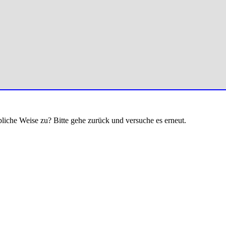
bliche Weise zu? Bitte gehe zurück und versuche es erneut.