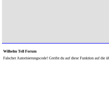
Wilhelm Tell Forum
Falscher Autorisierungscode! Greifst du auf diese Funktion auf die ü