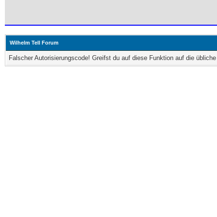
Wilhelm Tell Forum
Falscher Autorisierungscode! Greifst du auf diese Funktion auf die üblic