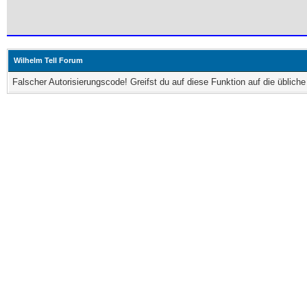
Wilhelm Tell Forum
Falscher Autorisierungscode! Greifst du auf diese Funktion auf die üblic