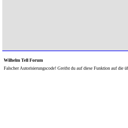
Wilhelm Tell Forum
Falscher Autorisierungscode! Greifst du auf diese Funktion auf die ü