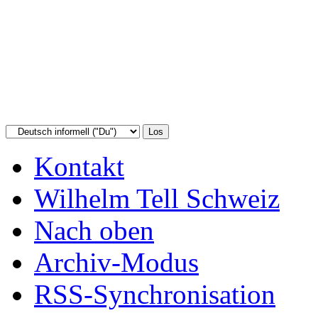
Kontakt
Wilhelm Tell Schweiz
Nach oben
Archiv-Modus
RSS-Synchronisation