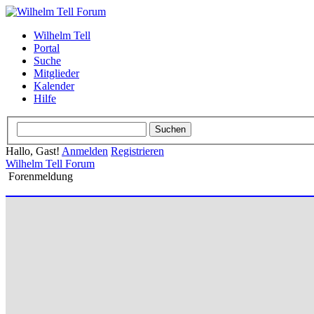
Wilhelm Tell
Portal
Suche
Mitglieder
Kalender
Hilfe
Hallo, Gast!
Anmelden
Registrieren
Wilhelm Tell Forum
Forenmeldung