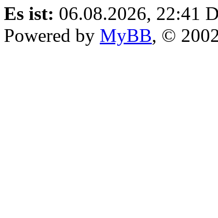
Es ist:
06.08.2026, 22:41
D
Powered by
MyBB
, © 200