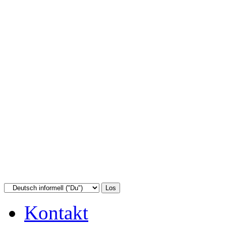
Kontakt