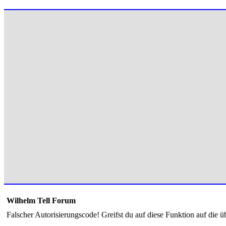
Wilhelm Tell Forum
Falscher Autorisierungscode! Greifst du auf diese Funktion auf die ü