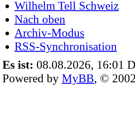
Wilhelm Tell Schweiz
Nach oben
Archiv-Modus
RSS-Synchronisation
Es ist:
08.08.2026, 16:01
D
Powered by
MyBB
, © 200