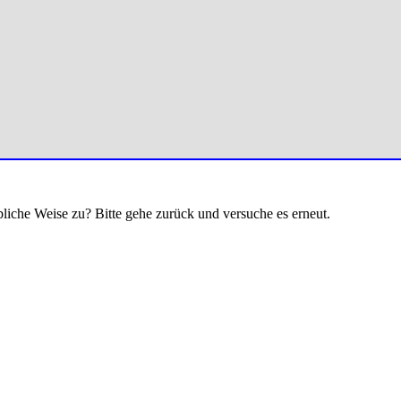
bliche Weise zu? Bitte gehe zurück und versuche es erneut.