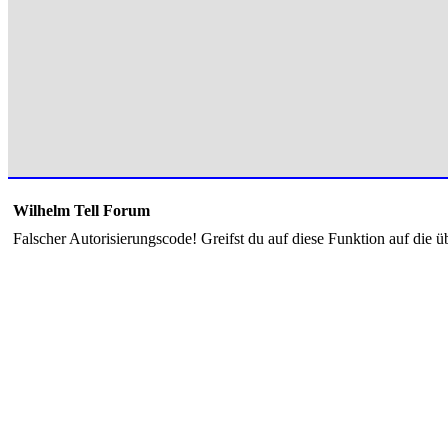
Wilhelm Tell Forum
Falscher Autorisierungscode! Greifst du auf diese Funktion auf die ü