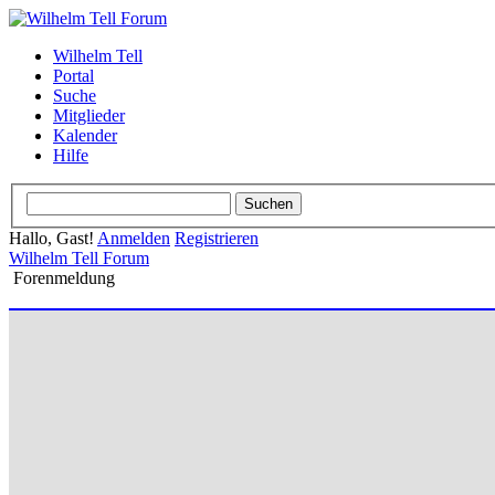
Wilhelm Tell
Portal
Suche
Mitglieder
Kalender
Hilfe
Hallo, Gast!
Anmelden
Registrieren
Wilhelm Tell Forum
Forenmeldung