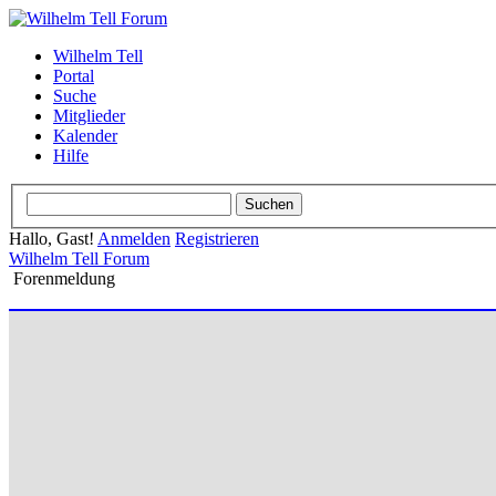
Wilhelm Tell
Portal
Suche
Mitglieder
Kalender
Hilfe
Hallo, Gast!
Anmelden
Registrieren
Wilhelm Tell Forum
Forenmeldung