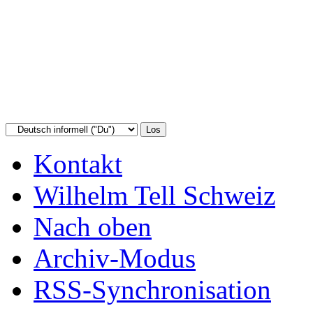
Kontakt
Wilhelm Tell Schweiz
Nach oben
Archiv-Modus
RSS-Synchronisation