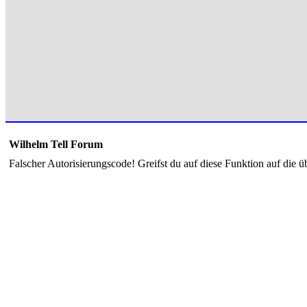
Wilhelm Tell Forum
Falscher Autorisierungscode! Greifst du auf diese Funktion auf die ü