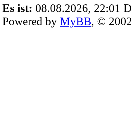
Es ist:
08.08.2026, 22:01
D
Powered by
MyBB
, © 200