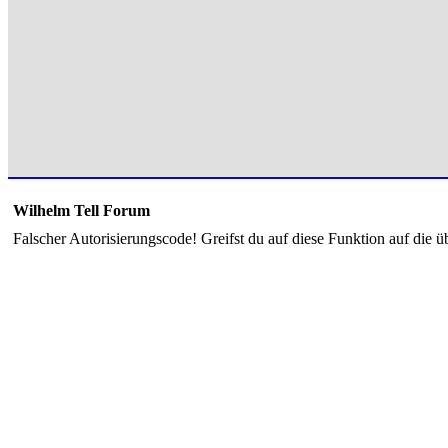
Wilhelm Tell Forum
Falscher Autorisierungscode! Greifst du auf diese Funktion auf die ü