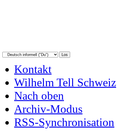
Kontakt
Wilhelm Tell Schweiz
Nach oben
Archiv-Modus
RSS-Synchronisation