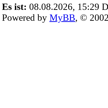
Es ist:
08.08.2026, 15:29
D
Powered by
MyBB
, © 200