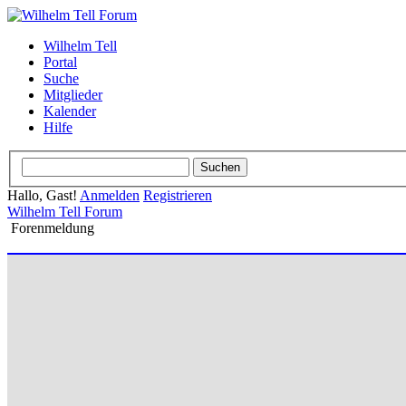
Wilhelm Tell
Portal
Suche
Mitglieder
Kalender
Hilfe
Hallo, Gast!
Anmelden
Registrieren
Wilhelm Tell Forum
Forenmeldung