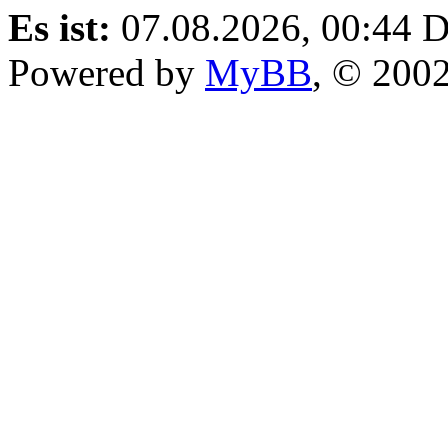
Es ist:
07.08.2026, 00:44
D
Powered by
MyBB
, © 200