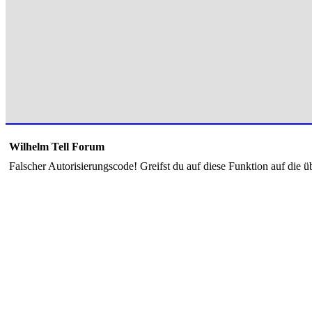
Wilhelm Tell Forum
Falscher Autorisierungscode! Greifst du auf diese Funktion auf die ü