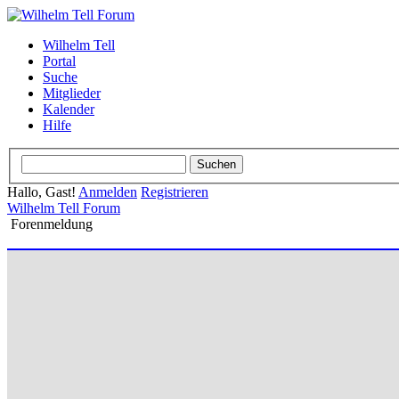
Wilhelm Tell
Portal
Suche
Mitglieder
Kalender
Hilfe
Hallo, Gast!
Anmelden
Registrieren
Wilhelm Tell Forum
Forenmeldung