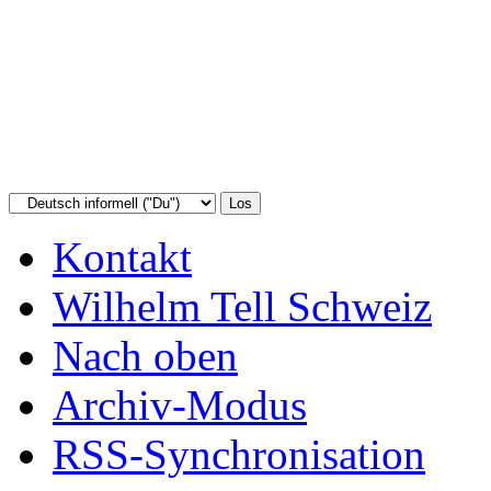
Kontakt
Wilhelm Tell Schweiz
Nach oben
Archiv-Modus
RSS-Synchronisation