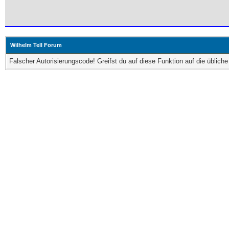
Wilhelm Tell Forum
Falscher Autorisierungscode! Greifst du auf diese Funktion auf die üblic