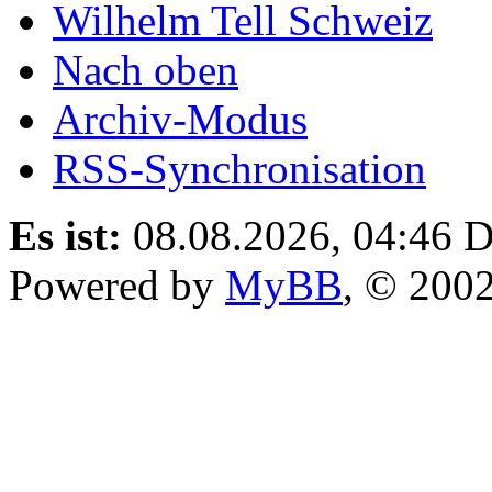
Wilhelm Tell Schweiz
Nach oben
Archiv-Modus
RSS-Synchronisation
Es ist:
08.08.2026, 04:46
D
Powered by
MyBB
, © 200