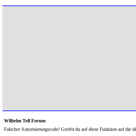
Wilhelm Tell Forum
Falscher Autorisierungscode! Greifst du auf diese Funktion auf die ü