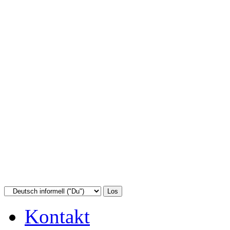
Kontakt