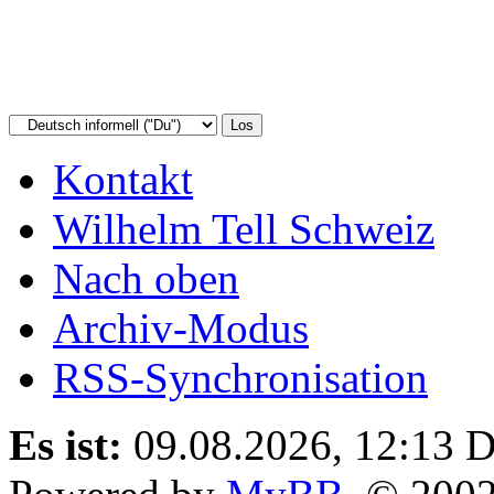
Kontakt
Wilhelm Tell Schweiz
Nach oben
Archiv-Modus
RSS-Synchronisation
Es ist:
09.08.2026, 12:13
D