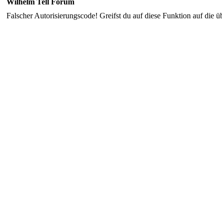
Wilhelm Tell Forum
Falscher Autorisierungscode! Greifst du auf diese Funktion auf die ü