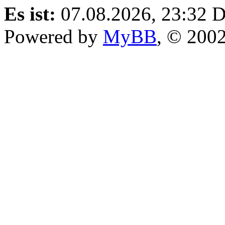
Es ist:
07.08.2026, 23:32
D
Powered by
MyBB
, © 200