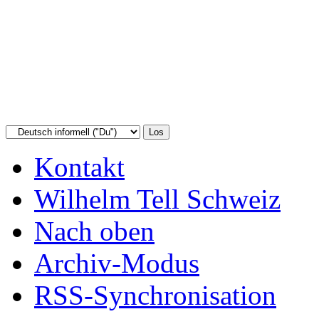
Kontakt
Wilhelm Tell Schweiz
Nach oben
Archiv-Modus
RSS-Synchronisation