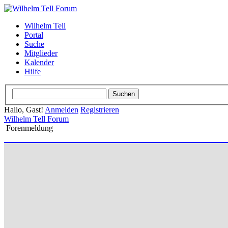
Wilhelm Tell
Portal
Suche
Mitglieder
Kalender
Hilfe
Hallo, Gast!
Anmelden
Registrieren
Wilhelm Tell Forum
Forenmeldung