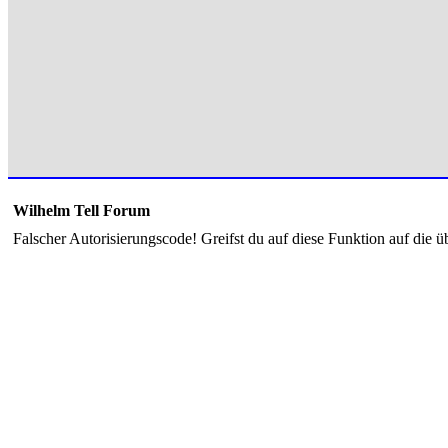
Wilhelm Tell Forum
Falscher Autorisierungscode! Greifst du auf diese Funktion auf die ü