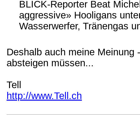
BLICK-Reporter Beat Michel
aggressive» Hooligans unter
Wasserwerfer, Tränengas u
Deshalb auch meine Meinung -
absteigen müssen...
Tell
http://www.Tell.ch