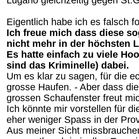
Lugano gleichzeitig gegen St.
Eigentlich habe ich es falsch fo
Ich freue mich dass diese 
nicht mehr in der höchsten L
Es hatte einfach zu viele Ho
sind das Kriminelle) dabei.
Um es klar zu sagen, für die ec
grosse Haufen. - Aber dass di
grossen Schaufenster freut mic
Ich könnte mir vorstellen für 
eher weniger Spass in der Provi
Aus meiner Sicht missbrauchen