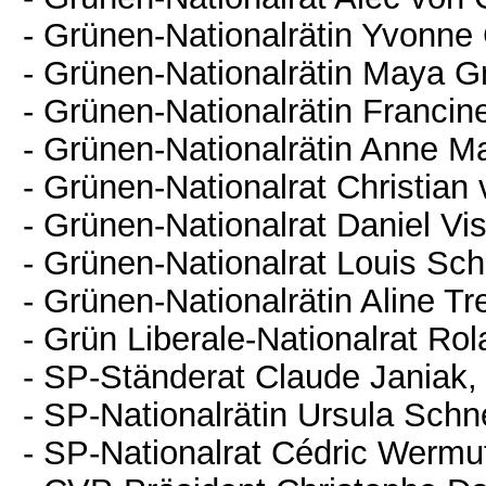
- Grünen-Nationalrätin Yvonne G
- Grünen-Nationalrätin Maya Gr
- Grünen-Nationalrätin Franci
- Grünen-Nationalrätin Anne Ma
- Grünen-Nationalrat Christian 
- Grünen-Nationalrat Daniel Vis
- Grünen-Nationalrat Louis Sch
- Grünen-Nationalrätin Aline Tr
- Grün Liberale-Nationalrat Rol
- SP-Ständerat Claude Janiak,
- SP-Nationalrätin Ursula Schn
- SP-Nationalrat Cédric Wermu