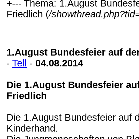
+--- Thema: 1.August Bundesfei
Friedlich (
/showthread.php?tid
1.August Bundesfeier auf dem
-
Tell
-
04.08.2014
Die 1.August Bundesfeier au
Friedlich
Die 1.August Bundesfeier auf d
Kinderhand.