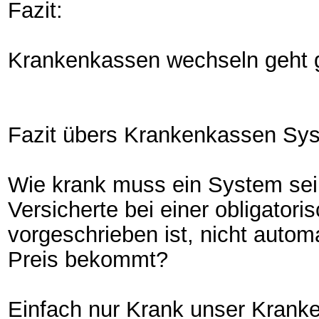
Fazit:
Krankenkassen wechseln geht g
Fazit übers Krankenkassen Sy
Wie krank muss ein System sei
Versicherte bei einer obligator
vorgeschrieben ist, nicht auto
Preis bekommt?
Einfach nur Krank unser Krank