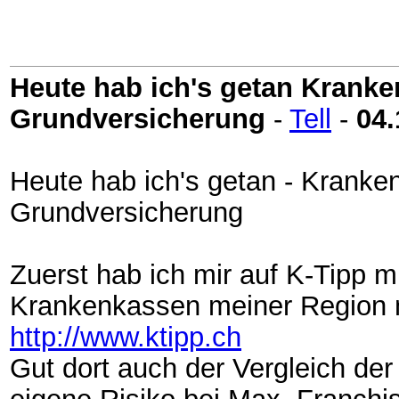
Heute hab ich's getan Kranke
Grundversicherung
-
Tell
-
04.
Heute hab ich's getan - Kranke
Grundversicherung
Zuerst hab ich mir auf K-Tipp 
Krankenkassen meiner Region m
http://www.ktipp.ch
Gut dort auch der Vergleich de