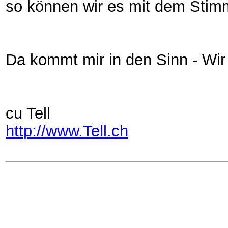
so können wir es mit dem Stimm
Da kommt mir in den Sinn - Wir 
cu Tell
http://www.Tell.ch