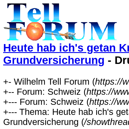
Heute hab ich's getan 
Grundversicherung
- Dr
+- Wilhelm Tell Forum (
https://
+-- Forum: Schweiz (
https://ww
+--- Forum: Schweiz (
https://w
+--- Thema: Heute hab ich's ge
Grundversicherung (
/showthrea