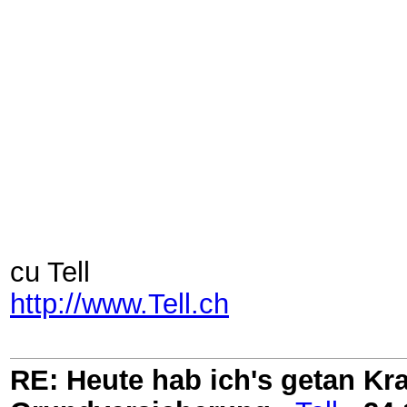
cu Tell
http://www.Tell.ch
RE: Heute hab ich's getan Kr