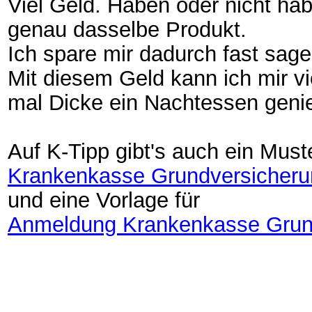
Viel Geld. Haben oder nicht hab
genau dasselbe Produkt.
Ich spare mir dadurch fast sag
Mit diesem Geld kann ich mir v
mal Dicke ein Nachtessen genie
Auf K-Tipp gibt's auch ein Muste
Krankenkasse Grundversicheru
und eine Vorlage für
Anmeldung Krankenkasse Grun