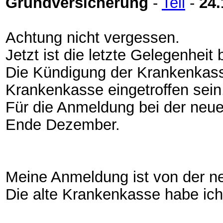
Grundversicherung
-
Tell
-
24.
Achtung nicht vergessen.
Jetzt ist die letzte Gelegenhei
Die Kündigung der Krankenkass
Krankenkasse eingetroffen sein
Für die Anmeldung bei der neue
Ende Dezember.
Meine Anmeldung ist von der ne
Die alte Krankenkasse habe ich