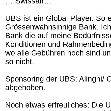
… Swissair…
UBS ist ein Global Player. So 
Grössenwahnsinnige Bank. Ich 
Bank die auf meine Bedürfniss
Konditionen und Rahmenbeding
wo alle Gebühren hoch sind und
so nicht.
Sponsoring der UBS: Alinghi/ CS
abgehoben.
Noch etwas erfreuliches: Die 