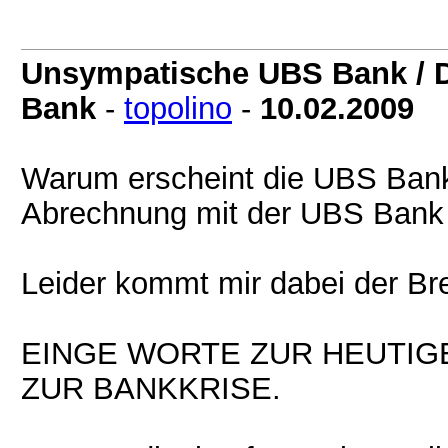
Unsympatische UBS Bank / D
Bank
-
topolino
-
10.02.2009
Warum erscheint die UBS Bank
Abrechnung mit der UBS Bank
Leider kommt mir dabei der Br
EINGE WORTE ZUR HEUTIG
ZUR BANKKRISE.