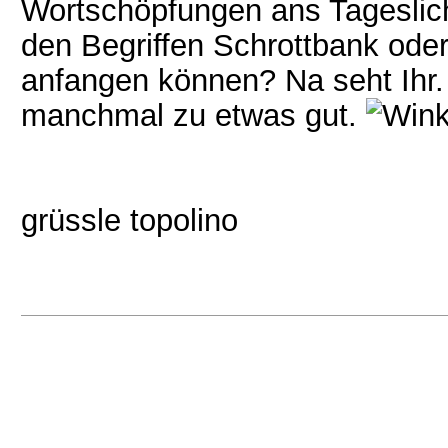
Wortschöpfungen ans Tageslich
den Begriffen Schrottbank oder
anfangen können? Na seht Ihr.
manchmal zu etwas gut.
grüssle topolino