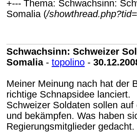
+--- Thema: Schwachsinn: Schw
Somalia (
/showthread.php?tid
Schwachsinn: Schweizer Sold
Somalia
-
topolino
-
30.12.200
Meiner Meinung nach hat der 
richtige Schnapsidee lanciert.
Schweizer Soldaten sollen auf
und bekämpfen. Was haben sic
Regierungsmitglieder gedacht. 