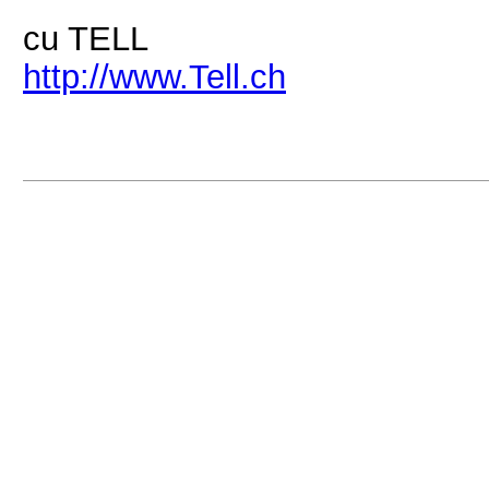
cu TELL
http://www.Tell.ch