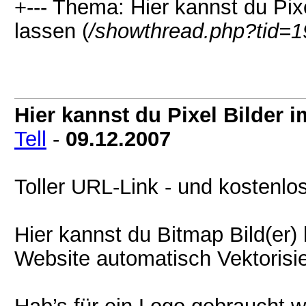
+--- Thema: Hier kannst du Pixe
lassen (
/showthread.php?tid=1
Hier kannst du Pixel Bilder i
Tell
-
09.12.2007
Toller URL-Link - und kostenlo
Hier kannst du Bitmap Bild(er)
Website automatisch Vektorisi