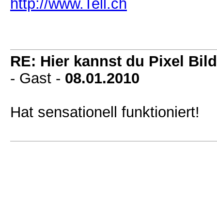
http://www.Tell.ch
RE: Hier kannst du Pixel Bild
- Gast -
08.01.2010
Hat sensationell funktioniert!