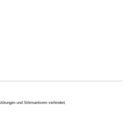
störungen und Störmanövern verhindert.