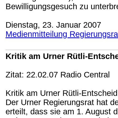
Bewilligungsgesuch zu unterbre
Dienstag, 23. Januar 2007
Medienmitteilung Regierungsra
Kritik am Urner Rütli-Entsch
Zitat: 22.02.07 Radio Central
Kritik am Urner Rütli-Entscheid
Der Urner Regierungsrat hat de
erteilt, dass sie am 1. August 