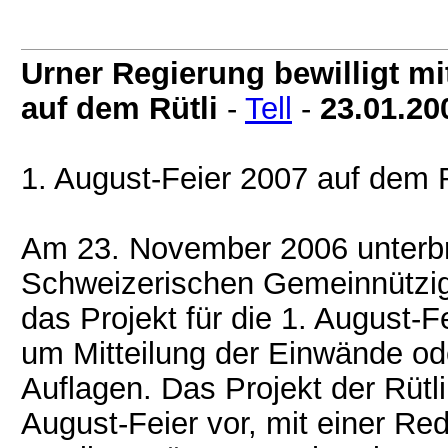
Urner Regierung bewilligt mi
auf dem Rütli
-
Tell
-
23.01.20
1. August-Feier 2007 auf dem R
Am 23. November 2006 unterbre
Schweizerischen Gemeinnützig
das Projekt für die 1. August-
um Mitteilung der Einwände od
Auflagen. Das Projekt der Rütli
August-Feier vor, mit einer Red