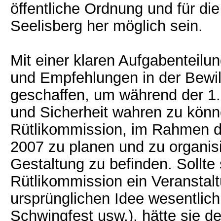
öffentliche Ordnung und für die 
Seelisberg her möglich sein.
Mit einer klaren Aufgabenteil
und Empfehlungen in der Bewil
geschaffen, um während der 1
und Sicherheit wahren zu könn
Rütlikommission, im Rahmen di
2007 zu planen und zu organisie
Gestaltung zu befinden. Sollte 
Rütlikommission ein Veranstal
ursprünglichen Idee wesentlich
Schwingfest usw.), hätte sie d