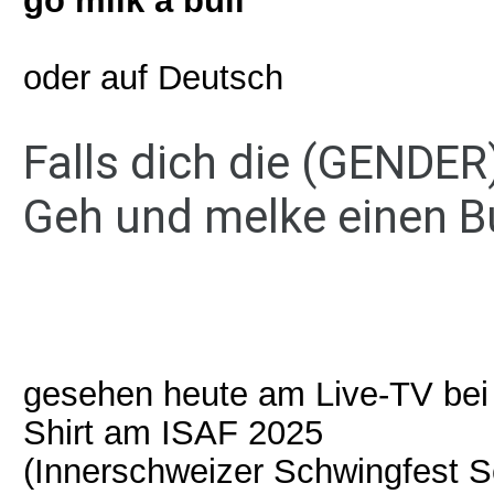
go milk a bull
oder auf Deutsch
Falls dich die (GENDER
Geh und melke einen B
gesehen heute am Live-TV bei
Shirt am ISAF 2025
(Innerschweizer Schwingfest S