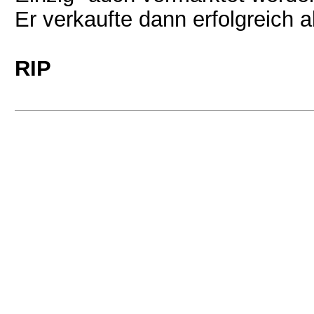
Er verkaufte dann erfolgreich a
RIP