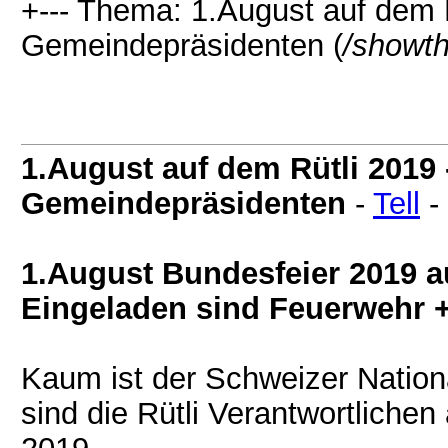
+--- Thema: 1.August auf dem 
Gemeindepräsidenten (
/showt
1.August auf dem Rütli 2019
Gemeindepräsidenten
-
Tell
-
1.August Bundesfeier 2019 a
Eingeladen sind Feuerwehr 
Kaum ist der Schweizer Nationa
sind die Rütli Verantwortliche