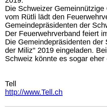
2019.
Die Schweizer Gemeinnützige G
vom Rütli lädt den Feuerwehrv
Gemeindepräsidenten der Schwe
Der Feuerwehrverband feiert i
Die Gemeindepräsidenten der 
der Miliz" 2019 eingeladen. B
Schweiz könnte es sogar eher 
Tell
http://www.Tell.ch