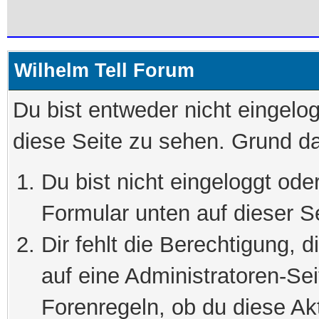
Wilhelm Tell Forum
Du bist entweder nicht eingelog
diese Seite zu sehen. Grund da
Du bist nicht eingeloggt oder
Formular unten auf dieser S
Dir fehlt die Berechtigung, 
auf eine Administratoren-Se
Forenregeln, ob du diese Akt