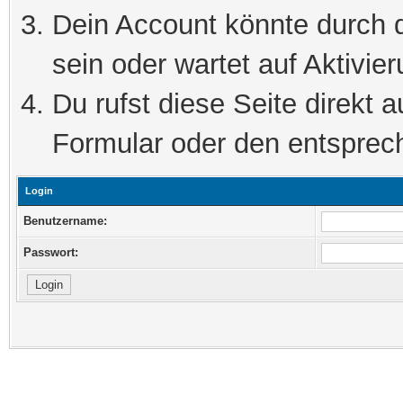
Dein Account könnte durch d
sein oder wartet auf Aktivier
Du rufst diese Seite direkt 
Formular oder den entsprec
Login
Benutzername:
Passwort: