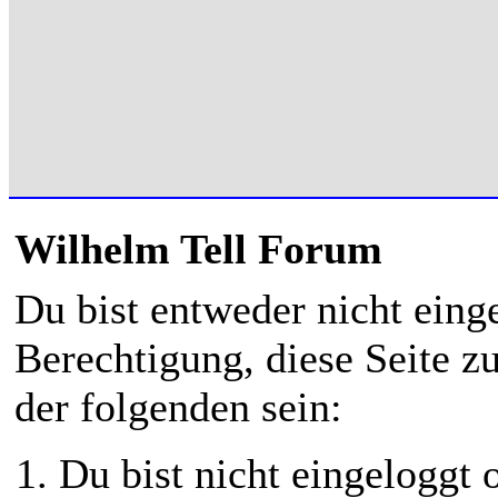
Wilhelm Tell Forum
Du bist entweder nicht einge
Berechtigung, diese Seite z
der folgenden sein:
Du bist nicht eingeloggt o