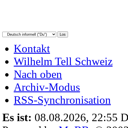
Kontakt
Wilhelm Tell Schweiz
Nach oben
Archiv-Modus
RSS-Synchronisation
Es ist:
08.08.2026, 22:55
D