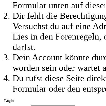
Formular unten auf diese
Dir fehlt die Berechtigung
Versuchst du auf eine Ad
Lies in den Forenregeln,
darfst.
Dein Account könnte durc
worden sein oder wartet a
Du rufst diese Seite direk
Formular oder den entspr
Login