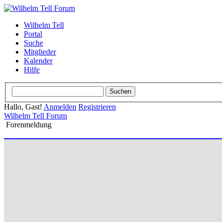
Wilhelm Tell
Portal
Suche
Mitglieder
Kalender
Hilfe
Hallo, Gast!
Anmelden
Registrieren
Wilhelm Tell Forum
Forenmeldung