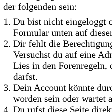
der folgenden sein:
Du bist nicht eingeloggt o
Formular unten auf diese
Dir fehlt die Berechtigung
Versuchst du auf eine Ad
Lies in den Forenregeln,
darfst.
Dein Account könnte durc
worden sein oder wartet a
Du rufst diese Seite direk