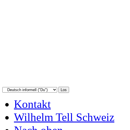
Kontakt
Wilhelm Tell Schweiz