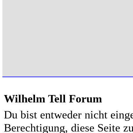
Wilhelm Tell Forum
Du bist entweder nicht einge
Berechtigung, diese Seite z