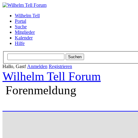
Wilhelm Tell
Portal
Suche
Mitglieder
Kalender
Hilfe
Hallo, Gast!
Anmelden
Registrieren
Wilhelm Tell Forum
Forenmeldung