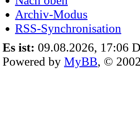
Nach oben
Archiv-Modus
RSS-Synchronisation
Es ist:
09.08.2026, 17:06
D
Powered by
MyBB
, © 200