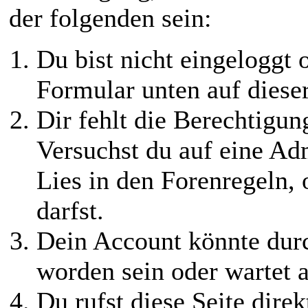
der folgenden sein:
Du bist nicht eingeloggt o
Formular unten auf diese
Dir fehlt die Berechtigung
Versuchst du auf eine Ad
Lies in den Forenregeln,
darfst.
Dein Account könnte durc
worden sein oder wartet a
Du rufst diese Seite direk