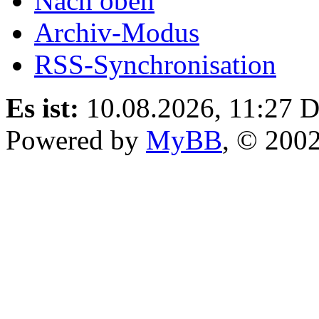
Nach oben
Archiv-Modus
RSS-Synchronisation
Es ist:
10.08.2026, 11:27
D
Powered by
MyBB
, © 200