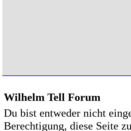
Wilhelm Tell Forum
Du bist entweder nicht einge
Berechtigung, diese Seite z