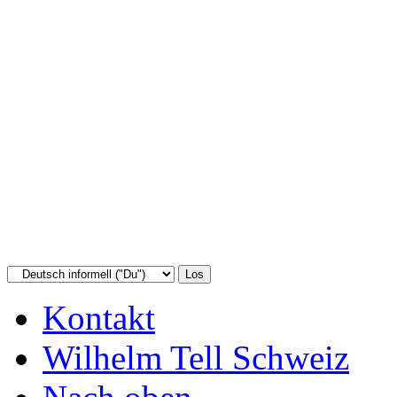
Kontakt
Wilhelm Tell Schweiz