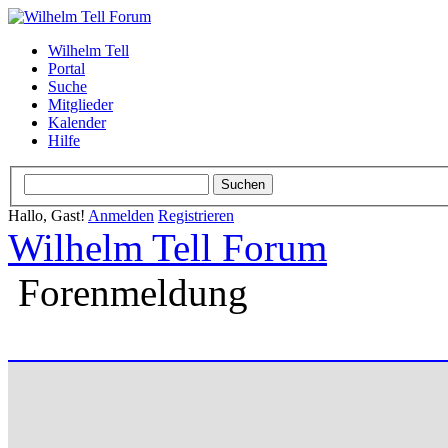
Wilhelm Tell
Portal
Suche
Mitglieder
Kalender
Hilfe
Hallo, Gast!
Anmelden
Registrieren
Wilhelm Tell Forum
Forenmeldung