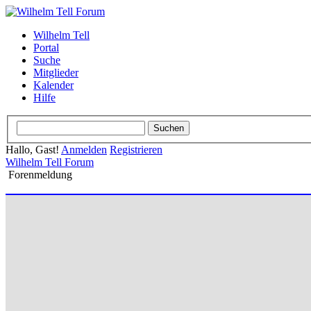
Wilhelm Tell
Portal
Suche
Mitglieder
Kalender
Hilfe
Hallo, Gast!
Anmelden
Registrieren
Wilhelm Tell Forum
Forenmeldung