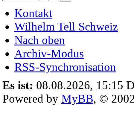
Kontakt
Wilhelm Tell Schweiz
Nach oben
Archiv-Modus
RSS-Synchronisation
Es ist:
08.08.2026, 15:15
D
Powered by
MyBB
, © 200