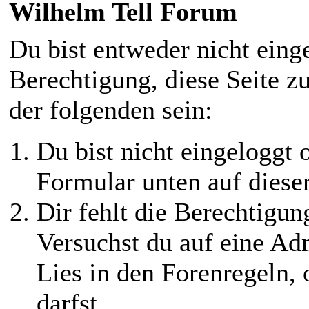
Wilhelm Tell Forum
Du bist entweder nicht einge
Berechtigung, diese Seite z
der folgenden sein:
Du bist nicht eingeloggt o
Formular unten auf diese
Dir fehlt die Berechtigung
Versuchst du auf eine Ad
Lies in den Forenregeln,
darfst.