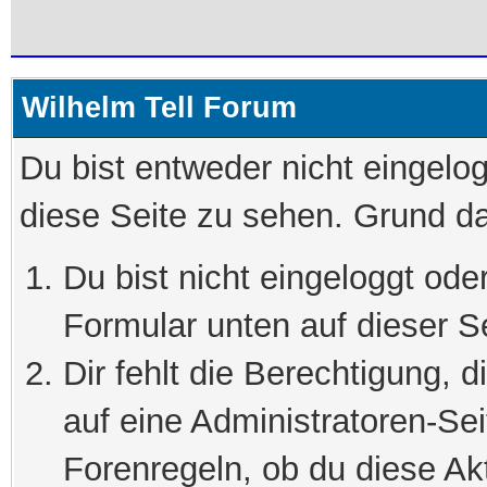
Wilhelm Tell Forum
Du bist entweder nicht eingelog
diese Seite zu sehen. Grund da
Du bist nicht eingeloggt oder
Formular unten auf dieser S
Dir fehlt die Berechtigung, 
auf eine Administratoren-Se
Forenregeln, ob du diese Akt