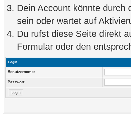
Dein Account könnte durch d
sein oder wartet auf Aktivier
Du rufst diese Seite direkt 
Formular oder den entsprec
Login
Benutzername:
Passwort: