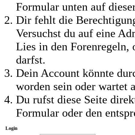
Formular unten auf diese
Dir fehlt die Berechtigung
Versuchst du auf eine Ad
Lies in den Forenregeln,
darfst.
Dein Account könnte durc
worden sein oder wartet a
Du rufst diese Seite direk
Formular oder den entspr
Login