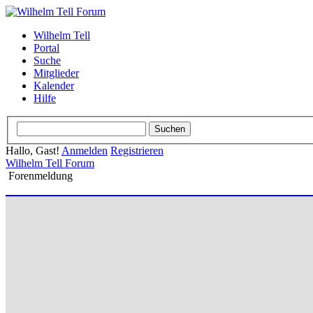
Wilhelm Tell
Portal
Suche
Mitglieder
Kalender
Hilfe
Hallo, Gast!
Anmelden
Registrieren
Wilhelm Tell Forum
Forenmeldung