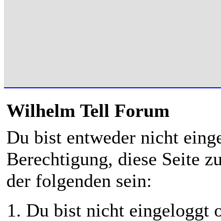
Wilhelm Tell Forum
Du bist entweder nicht einge
Berechtigung, diese Seite z
der folgenden sein:
Du bist nicht eingeloggt o