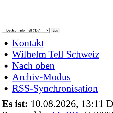
Kontakt
Wilhelm Tell Schweiz
Nach oben
Archiv-Modus
RSS-Synchronisation
Es ist:
10.08.2026, 13:11
D