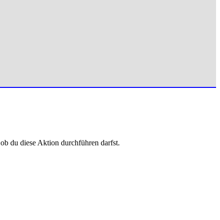
 ob du diese Aktion durchführen darfst.