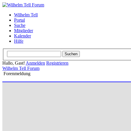
Wilhelm Tell
Portal
Suche
Mitglieder
Kalender
Hilfe
Hallo, Gast!
Anmelden
Registrieren
Wilhelm Tell Forum
Forenmeldung