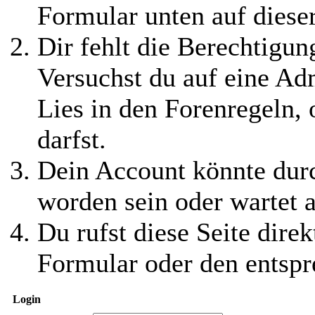
Formular unten auf diese
Dir fehlt die Berechtigung
Versuchst du auf eine Ad
Lies in den Forenregeln,
darfst.
Dein Account könnte durc
worden sein oder wartet a
Du rufst diese Seite direk
Formular oder den entspr
Login