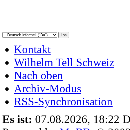
Kontakt
Wilhelm Tell Schweiz
Nach oben
Archiv-Modus
RSS-Synchronisation
Es ist:
07.08.2026, 18:22
D