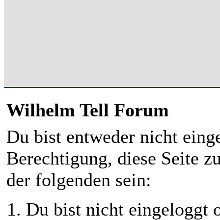
Wilhelm Tell Forum
Du bist entweder nicht einge
Berechtigung, diese Seite z
der folgenden sein:
Du bist nicht eingeloggt o