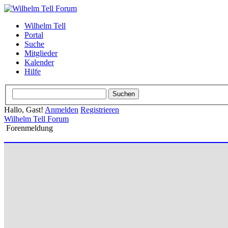
Wilhelm Tell
Portal
Suche
Mitglieder
Kalender
Hilfe
Hallo, Gast!
Anmelden
Registrieren
Wilhelm Tell Forum
Forenmeldung