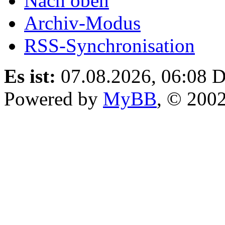
Nach oben
Archiv-Modus
RSS-Synchronisation
Es ist:
07.08.2026, 06:08
D
Powered by
MyBB
, © 200