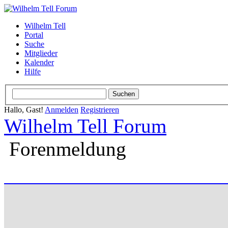
Wilhelm Tell
Portal
Suche
Mitglieder
Kalender
Hilfe
Hallo, Gast!
Anmelden
Registrieren
Wilhelm Tell Forum
Forenmeldung