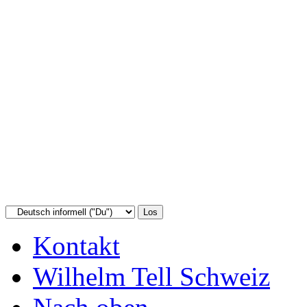
Kontakt
Wilhelm Tell Schweiz