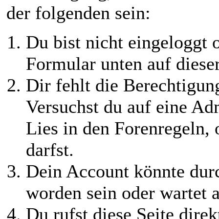
der folgenden sein:
Du bist nicht eingeloggt o
Formular unten auf diese
Dir fehlt die Berechtigung
Versuchst du auf eine Ad
Lies in den Forenregeln,
darfst.
Dein Account könnte durc
worden sein oder wartet a
Du rufst diese Seite direk