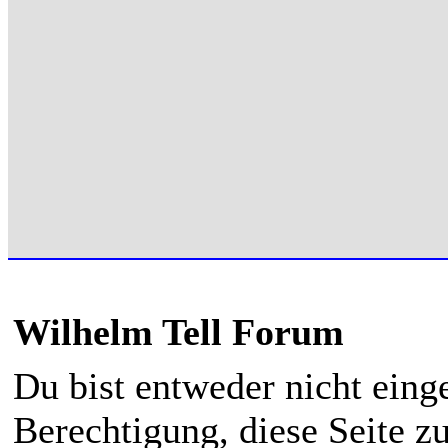
Wilhelm Tell Forum
Du bist entweder nicht einge
Berechtigung, diese Seite z