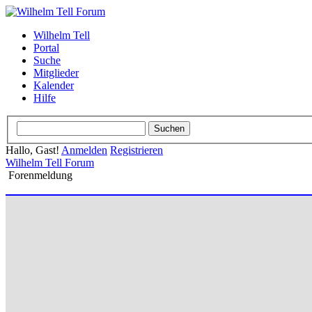
Wilhelm Tell
Portal
Suche
Mitglieder
Kalender
Hilfe
Hallo, Gast!
Anmelden
Registrieren
Wilhelm Tell Forum
Forenmeldung