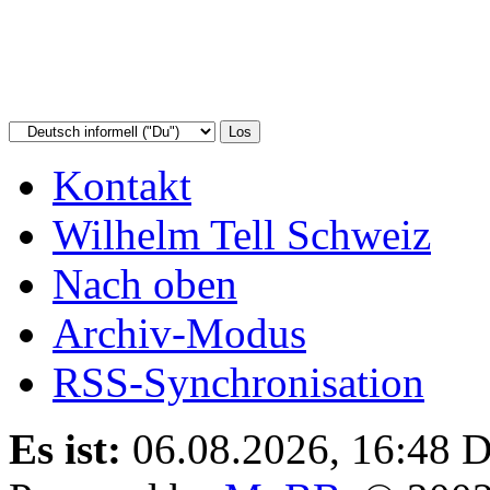
Kontakt
Wilhelm Tell Schweiz
Nach oben
Archiv-Modus
RSS-Synchronisation
Es ist:
06.08.2026, 16:48
D