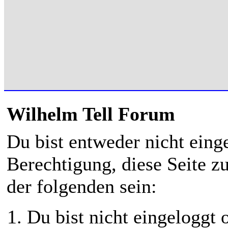
Wilhelm Tell Forum
Du bist entweder nicht einge
Berechtigung, diese Seite z
der folgenden sein:
Du bist nicht eingeloggt o