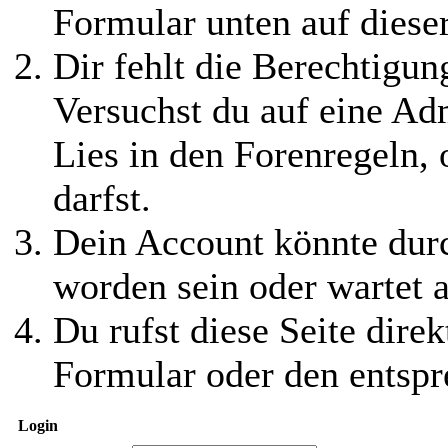
Formular unten auf diese
Dir fehlt die Berechtigung
Versuchst du auf eine Ad
Lies in den Forenregeln,
darfst.
Dein Account könnte durc
worden sein oder wartet a
Du rufst diese Seite direk
Formular oder den entspr
Login