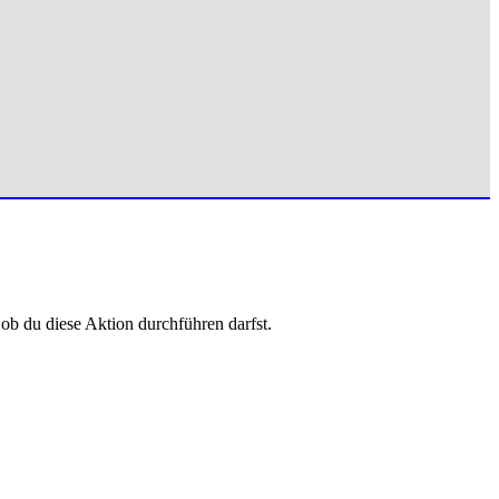
 ob du diese Aktion durchführen darfst.