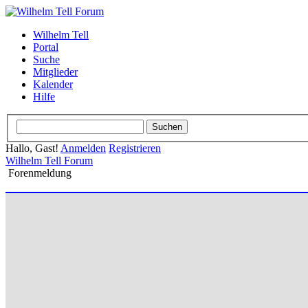
Wilhelm Tell
Portal
Suche
Mitglieder
Kalender
Hilfe
Hallo, Gast!
Anmelden
Registrieren
Wilhelm Tell Forum
Forenmeldung