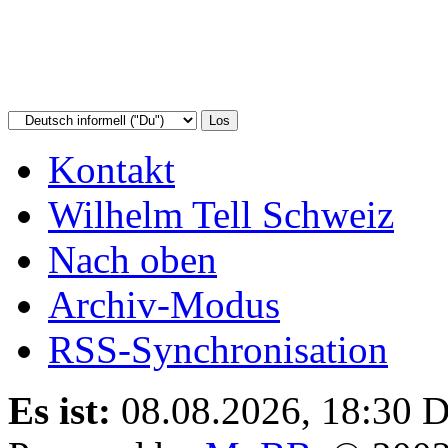
Kontakt
Wilhelm Tell Schweiz
Nach oben
Archiv-Modus
RSS-Synchronisation
Es ist:
08.08.2026, 18:30
D