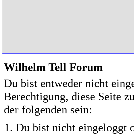
Wilhelm Tell Forum
Du bist entweder nicht einge
Berechtigung, diese Seite z
der folgenden sein:
Du bist nicht eingeloggt o