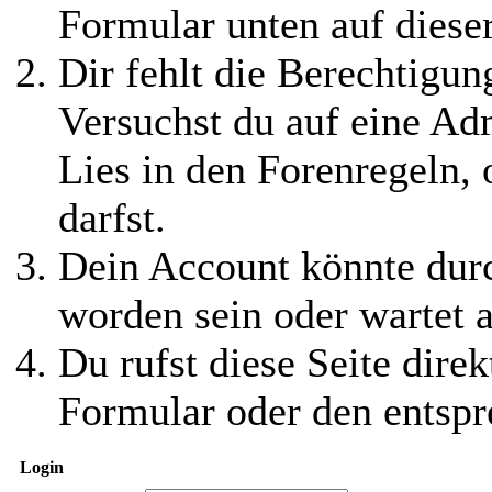
Formular unten auf diese
Dir fehlt die Berechtigung
Versuchst du auf eine Ad
Lies in den Forenregeln,
darfst.
Dein Account könnte durc
worden sein oder wartet a
Du rufst diese Seite direk
Formular oder den entspr
Login