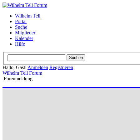
Wilhelm Tell
Portal
Suche
Mitglieder
Kalender
Hilfe
Hallo, Gast!
Anmelden
Registrieren
Wilhelm Tell Forum
Forenmeldung