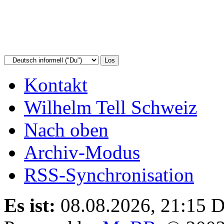
Kontakt
Wilhelm Tell Schweiz
Nach oben
Archiv-Modus
RSS-Synchronisation
Es ist:
08.08.2026, 21:15
D