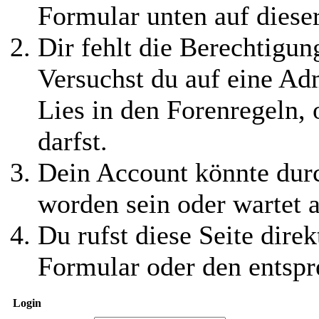
Formular unten auf diese
Dir fehlt die Berechtigung
Versuchst du auf eine Ad
Lies in den Forenregeln,
darfst.
Dein Account könnte durc
worden sein oder wartet a
Du rufst diese Seite direk
Formular oder den entspr
Login