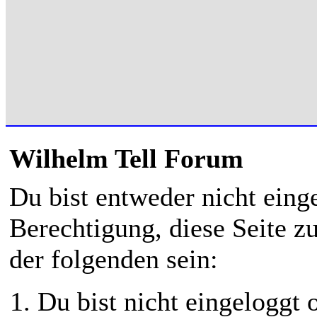
Wilhelm Tell Forum
Du bist entweder nicht einge
Berechtigung, diese Seite z
der folgenden sein:
Du bist nicht eingeloggt o