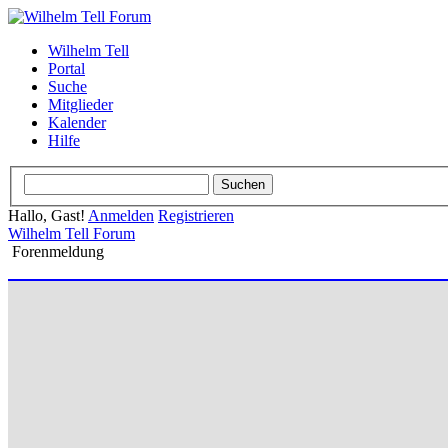
Wilhelm Tell
Portal
Suche
Mitglieder
Kalender
Hilfe
Hallo, Gast!
Anmelden
Registrieren
Wilhelm Tell Forum
Forenmeldung