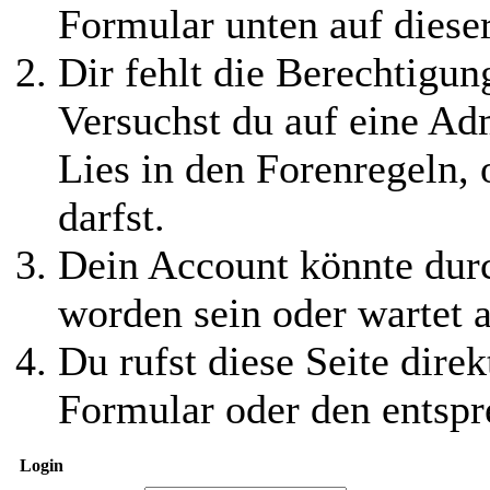
Formular unten auf diese
Dir fehlt die Berechtigung
Versuchst du auf eine Ad
Lies in den Forenregeln,
darfst.
Dein Account könnte durc
worden sein oder wartet a
Du rufst diese Seite direk
Formular oder den entspr
Login