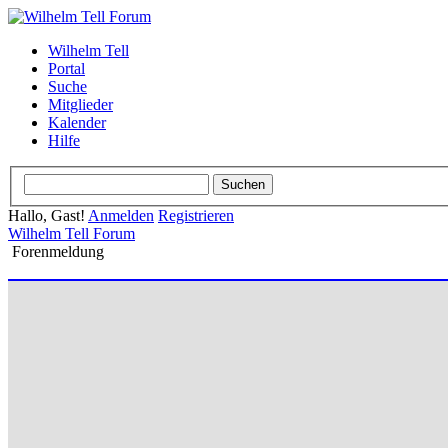
Wilhelm Tell
Portal
Suche
Mitglieder
Kalender
Hilfe
Hallo, Gast!
Anmelden
Registrieren
Wilhelm Tell Forum
Forenmeldung