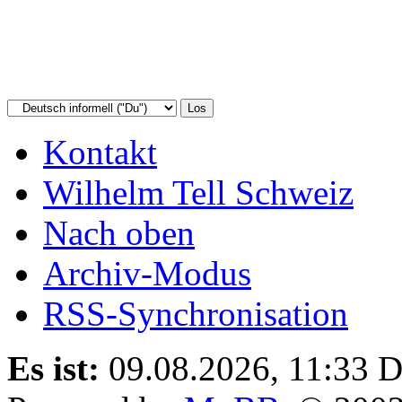
Kontakt
Wilhelm Tell Schweiz
Nach oben
Archiv-Modus
RSS-Synchronisation
Es ist:
09.08.2026, 11:33
D