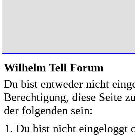
Wilhelm Tell Forum
Du bist entweder nicht einge
Berechtigung, diese Seite z
der folgenden sein:
Du bist nicht eingeloggt o