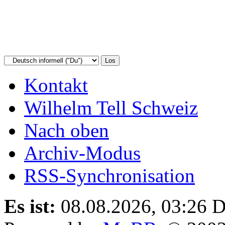
Kontakt
Wilhelm Tell Schweiz
Nach oben
Archiv-Modus
RSS-Synchronisation
Es ist:
08.08.2026, 03:26
D