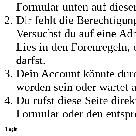
Formular unten auf diese
Dir fehlt die Berechtigung
Versuchst du auf eine Ad
Lies in den Forenregeln,
darfst.
Dein Account könnte durc
worden sein oder wartet a
Du rufst diese Seite direk
Formular oder den entspr
Login