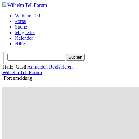
Wilhelm Tell
Portal
Suche
Mitglieder
Kalender
Hilfe
Hallo, Gast!
Anmelden
Registrieren
Wilhelm Tell Forum
Forenmeldung