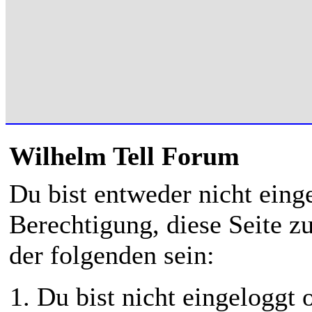
Wilhelm Tell Forum
Du bist entweder nicht einge
Berechtigung, diese Seite z
der folgenden sein:
Du bist nicht eingeloggt o