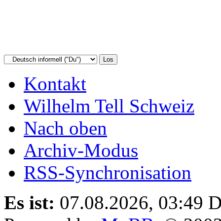
Kontakt
Wilhelm Tell Schweiz
Nach oben
Archiv-Modus
RSS-Synchronisation
Es ist:
07.08.2026, 03:49
D