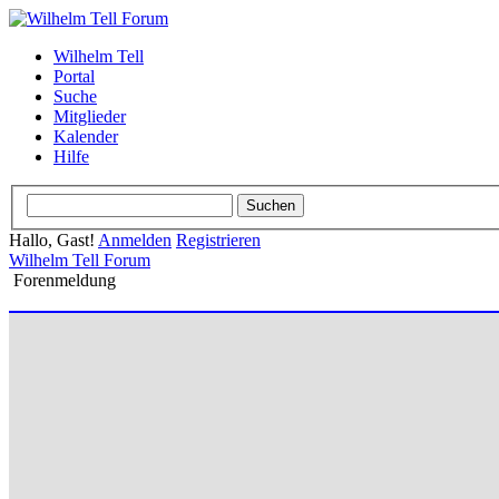
Wilhelm Tell
Portal
Suche
Mitglieder
Kalender
Hilfe
Hallo, Gast!
Anmelden
Registrieren
Wilhelm Tell Forum
Forenmeldung