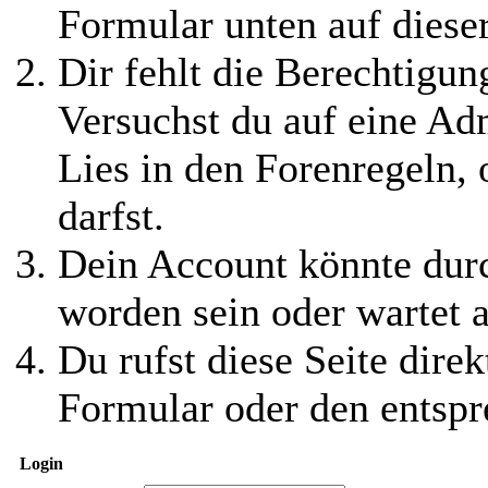
Formular unten auf diese
Dir fehlt die Berechtigung
Versuchst du auf eine Ad
Lies in den Forenregeln,
darfst.
Dein Account könnte durc
worden sein oder wartet a
Du rufst diese Seite direk
Formular oder den entspr
Login