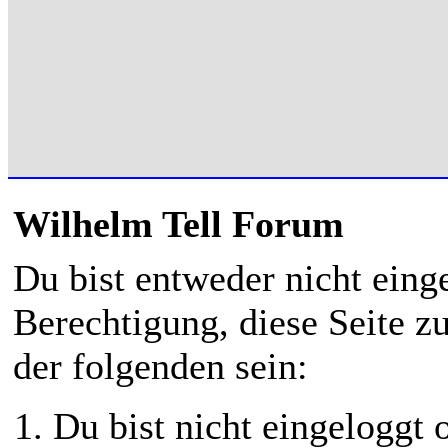
Wilhelm Tell Forum
Du bist entweder nicht einge
Berechtigung, diese Seite z
der folgenden sein:
Du bist nicht eingeloggt o