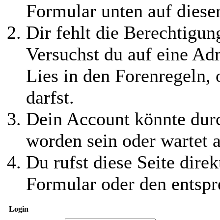
Formular unten auf diese
Dir fehlt die Berechtigung
Versuchst du auf eine Ad
Lies in den Forenregeln,
darfst.
Dein Account könnte durc
worden sein oder wartet a
Du rufst diese Seite direk
Formular oder den entspr
Login