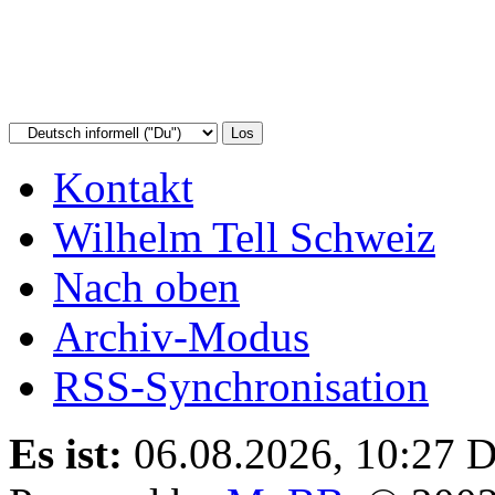
Kontakt
Wilhelm Tell Schweiz
Nach oben
Archiv-Modus
RSS-Synchronisation
Es ist:
06.08.2026, 10:27
D