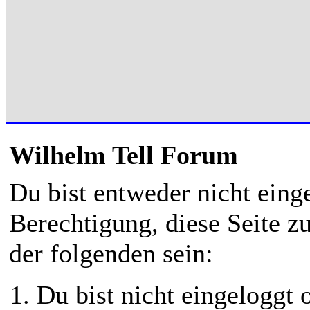
Wilhelm Tell Forum
Du bist entweder nicht einge
Berechtigung, diese Seite z
der folgenden sein:
Du bist nicht eingeloggt o