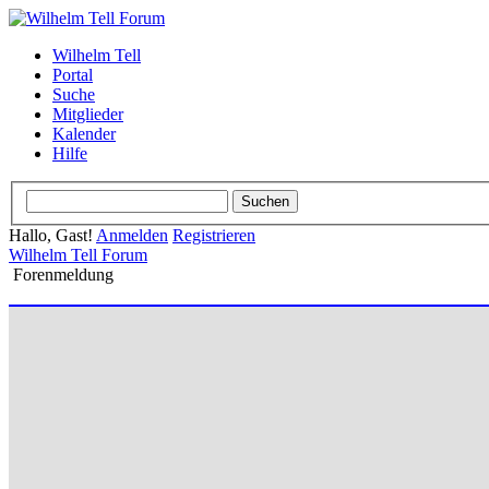
Wilhelm Tell
Portal
Suche
Mitglieder
Kalender
Hilfe
Hallo, Gast!
Anmelden
Registrieren
Wilhelm Tell Forum
Forenmeldung