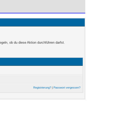
egeln, ob du diese Aktion durchführen darfst.
Registrierung?
|
Passwort vergessen?