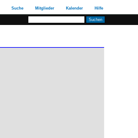
Suche
Mitglieder
Kalender
Hilfe