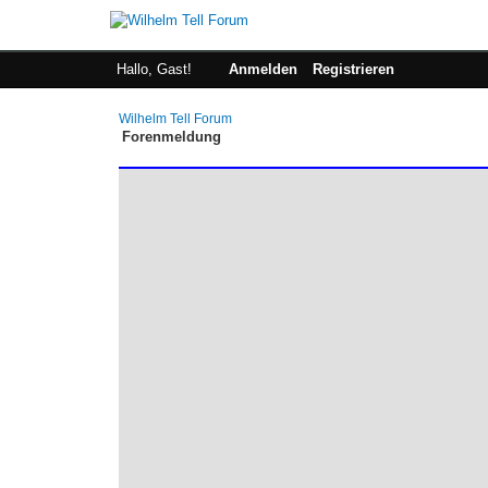
Hallo, Gast!
Anmelden
Registrieren
Wilhelm Tell Forum
Forenmeldung