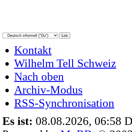
Kontakt
Wilhelm Tell Schweiz
Nach oben
Archiv-Modus
RSS-Synchronisation
Es ist:
08.08.2026, 06:58
D