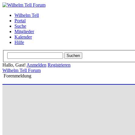
Wilhelm Tell
Portal
Suche
Mitglieder
Kalender
Hilfe
Hallo, Gast!
Anmelden
Registrieren
Wilhelm Tell Forum
Forenmeldung