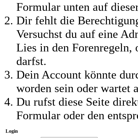
Formular unten auf diese
Dir fehlt die Berechtigung
Versuchst du auf eine Ad
Lies in den Forenregeln,
darfst.
Dein Account könnte durc
worden sein oder wartet a
Du rufst diese Seite direk
Formular oder den entspr
Login