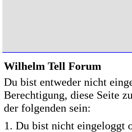
Wilhelm Tell Forum
Du bist entweder nicht einge
Berechtigung, diese Seite z
der folgenden sein:
Du bist nicht eingeloggt o