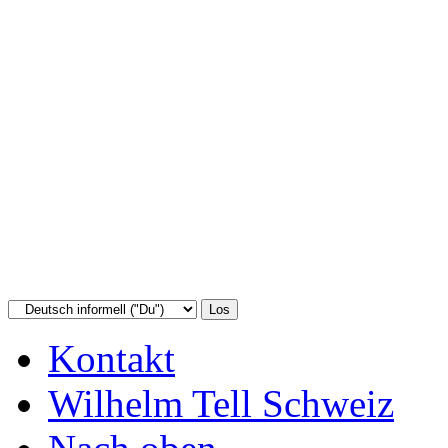
Kontakt
Wilhelm Tell Schweiz