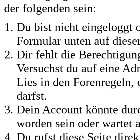
der folgenden sein:
Du bist nicht eingeloggt o
Formular unten auf diese
Dir fehlt die Berechtigung
Versuchst du auf eine Ad
Lies in den Forenregeln,
darfst.
Dein Account könnte durc
worden sein oder wartet a
Du rufst diese Seite direk