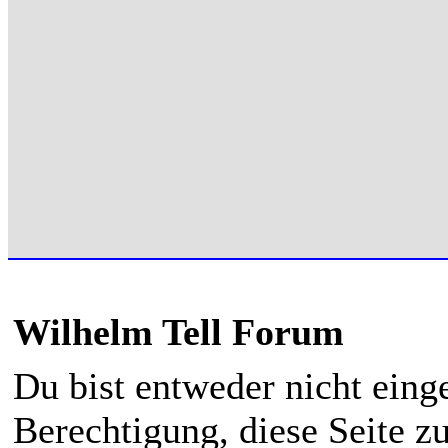
Wilhelm Tell Forum
Du bist entweder nicht einge
Berechtigung, diese Seite z