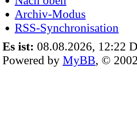
Nach oben
Archiv-Modus
RSS-Synchronisation
Es ist:
08.08.2026, 12:22
D
Powered by
MyBB
, © 200