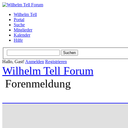
Wilhelm Tell
Portal
Suche
Mitglieder
Kalender
Hilfe
Hallo, Gast!
Anmelden
Registrieren
Wilhelm Tell Forum
Forenmeldung