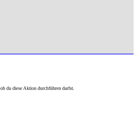
 ob du diese Aktion durchführen darfst.