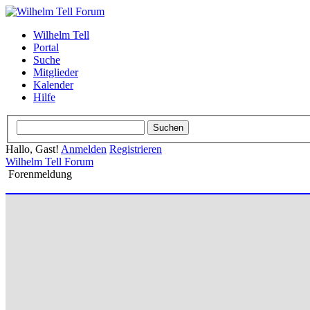
Wilhelm Tell
Portal
Suche
Mitglieder
Kalender
Hilfe
Hallo, Gast!
Anmelden
Registrieren
Wilhelm Tell Forum
Forenmeldung