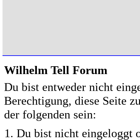
Wilhelm Tell Forum
Du bist entweder nicht einge
Berechtigung, diese Seite z
der folgenden sein:
Du bist nicht eingeloggt o