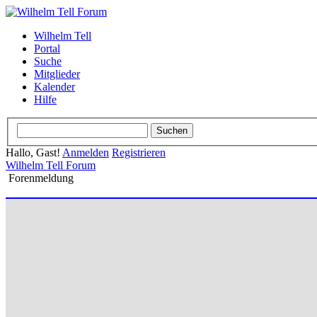
Wilhelm Tell
Portal
Suche
Mitglieder
Kalender
Hilfe
Hallo, Gast!
Anmelden
Registrieren
Wilhelm Tell Forum
Forenmeldung