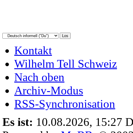
Kontakt
Wilhelm Tell Schweiz
Nach oben
Archiv-Modus
RSS-Synchronisation
Es ist:
10.08.2026, 15:27
D