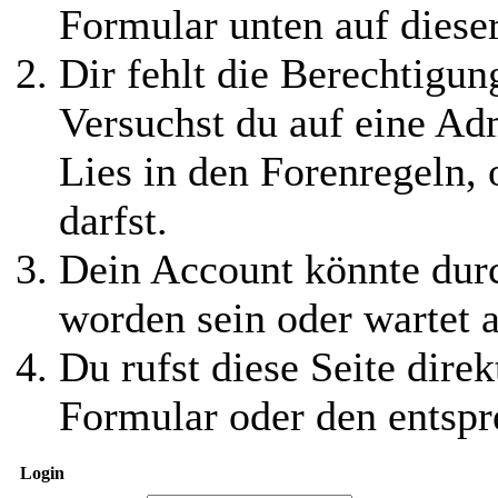
Formular unten auf diese
Dir fehlt die Berechtigung
Versuchst du auf eine Ad
Lies in den Forenregeln,
darfst.
Dein Account könnte durc
worden sein oder wartet a
Du rufst diese Seite direk
Formular oder den entspr
Login