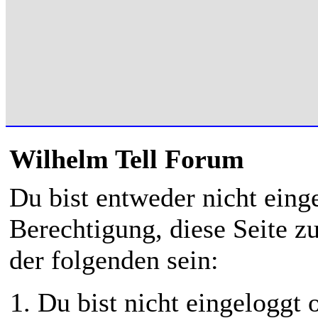
Wilhelm Tell Forum
Du bist entweder nicht einge
Berechtigung, diese Seite z
der folgenden sein:
Du bist nicht eingeloggt o