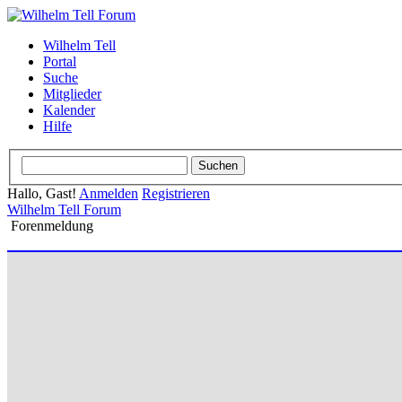
Wilhelm Tell
Portal
Suche
Mitglieder
Kalender
Hilfe
Hallo, Gast!
Anmelden
Registrieren
Wilhelm Tell Forum
Forenmeldung