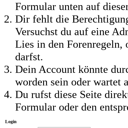
Formular unten auf diese
Dir fehlt die Berechtigung
Versuchst du auf eine Ad
Lies in den Forenregeln,
darfst.
Dein Account könnte durc
worden sein oder wartet a
Du rufst diese Seite direk
Formular oder den entspr
Login