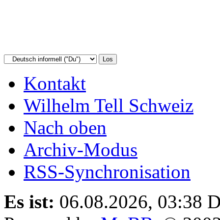
Kontakt
Wilhelm Tell Schweiz
Nach oben
Archiv-Modus
RSS-Synchronisation
Es ist:
06.08.2026, 03:38
D